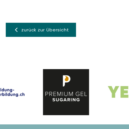
zurück zur Übersicht