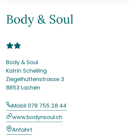
Body & Soul
Body & Soul
Katrin Schelling
Ziegelhüttenstrasse 3
8853 Lachen
Mobil 078 755 28 44
www.bodynsoul.ch
Anfahrt