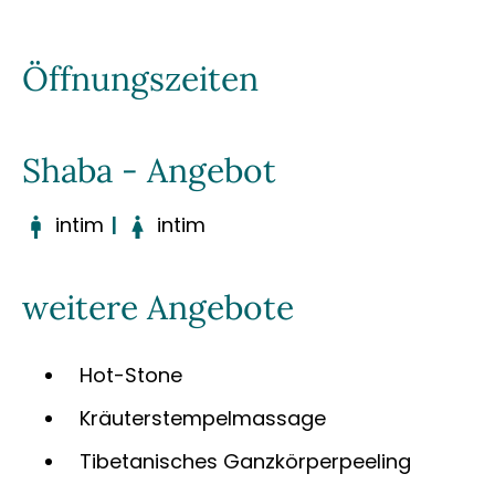
Öffnungszeiten
Shaba - Angebot
intim
|
intim
weitere Angebote
Hot-Stone
Kräuterstempelmassage
Tibetanisches Ganzkörperpeeling