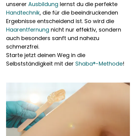
unserer
Ausbildung
lernst du die perfekte
Handtechnik
, die für die beeindruckenden
Ergebnisse entscheidend ist. So wird die
Haarentfernung
nicht nur effektiv, sondern
auch besonders sanft und nahezu
schmerzfrei.
Starte jetzt deinen Weg in die
Selbstständigkeit mit der
Shaba®-Methode
!