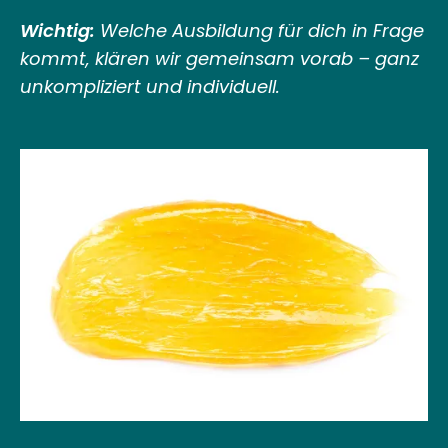
Wichtig:
Welche Ausbildung für dich in Frage
kommt, klären wir gemeinsam vorab – ganz
unkompliziert und individuell.