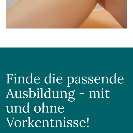
Finde die passende
Ausbildung - mit
und ohne
Vorkentnisse!