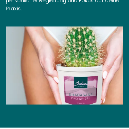
persönlicher Begleitung und Fokus auf deine
Praxis.