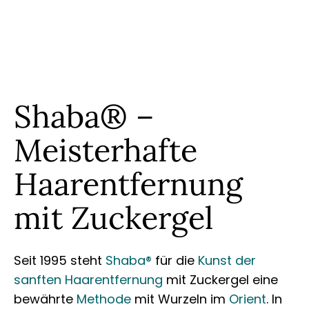
Shaba® –
Meisterhafte
Haarentfernung
mit Zuckergel
Seit 1995 steht
Shaba®
für die
Kunst der
sanften Haarentfernung
mit Zuckergel eine
bewährte
Methode
mit Wurzeln im
Orient
. In