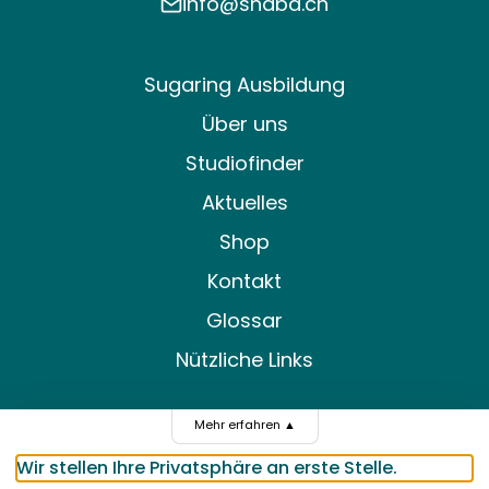
info@shaba.ch
Sugaring Ausbildung
Über uns
Studiofinder
Aktuelles
Shop
Kontakt
Glossar
Nützliche Links
Mehr erfahren
▲
DE
FR
Wir stellen Ihre Privatsphäre an erste Stelle.