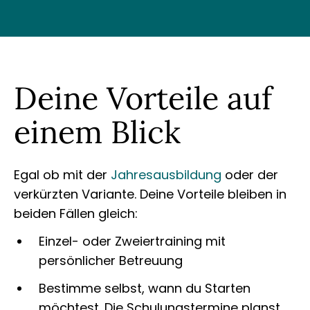
Deine Vorteile auf
einem Blick
Egal ob mit der
Jahresausbildung
oder der
verkürzten Variante. Deine Vorteile bleiben in
beiden Fällen gleich:
Einzel- oder Zweiertraining mit
persönlicher Betreuung
Bestimme selbst, wann du Starten
möchtest. Die Schulungstermine planst