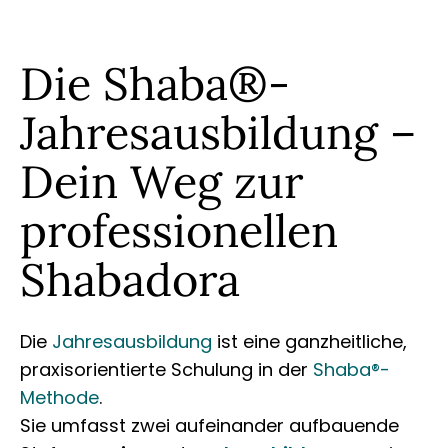
Die Shaba®-
Jahresausbildung –
Dein Weg zur
professionellen
Shabadora
Die
Jahresausbildung
ist eine ganzheitliche,
praxisorientierte Schulung in der
Shaba®-
Methode
.
Sie umfasst zwei aufeinander aufbauende