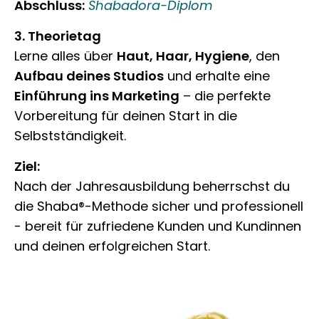
Abschluss:
Shabadora-Diplom
3. Theorietag
Lerne alles über
Haut, Haar, Hygiene
, den
Aufbau deines Studios
und erhalte eine
Einführung ins Marketing
– die perfekte
Vorbereitung für deinen Start in die
Selbstständigkeit.
Ziel:
Nach der Jahresausbildung beherrschst du
die Shaba®-Methode sicher und professionell
- bereit für zufriedene Kunden und Kundinnen
und deinen erfolgreichen Start.