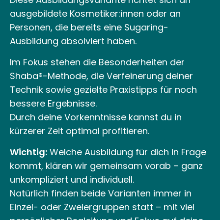
ausgebildete Kosmetiker:innen oder an
Personen, die bereits eine Sugaring-
Ausbildung absolviert haben.
Im Fokus stehen die Besonderheiten der
Shaba®-Methode, die Verfeinerung deiner
Technik sowie gezielte Praxistipps für noch
bessere Ergebnisse.
Durch deine Vorkenntnisse kannst du in
kürzerer Zeit optimal profitieren.
Wichtig:
Welche Ausbildung für dich in Frage
kommt, klären wir gemeinsam vorab – ganz
unkompliziert und individuell.
Natürlich finden beide Varianten immer in
Einzel- oder Zweiergruppen statt – mit viel