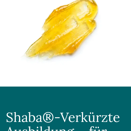
Shaba®-Verkürzte