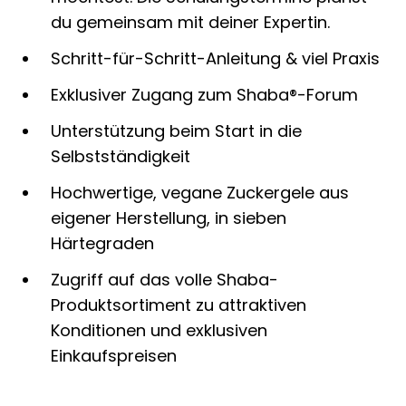
du gemeinsam mit deiner Expertin.
Schritt-für-Schritt-Anleitung & viel Praxis
Exklusiver Zugang zum Shaba®-Forum
Unterstützung beim Start in die
Selbstständigkeit
Hochwertige, vegane Zuckergele aus
eigener Herstellung, in sieben
Härtegraden
Zugriff auf das volle Shaba-
Produktsortiment zu attraktiven
Konditionen und exklusiven
Einkaufspreisen