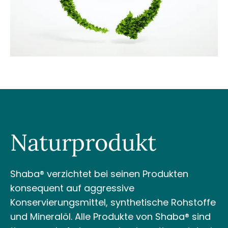
Naturprodukt
Shaba®
verzichtet bei seinen Produkten
konsequent auf aggressive
Konservierungsmittel, synthetische Rohstoffe
und Mineralöl. Alle
Produkte
von Shaba® sind