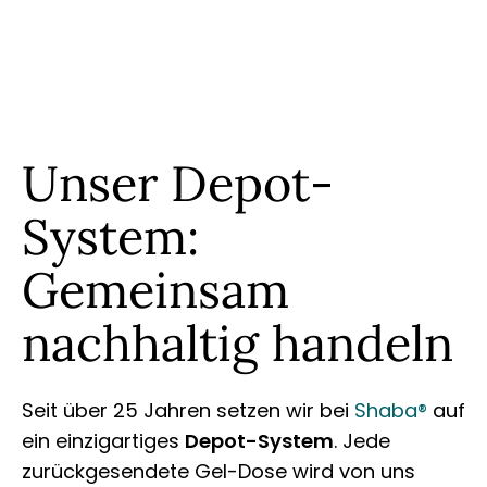
Unser Depot-
System:
Gemeinsam
nachhaltig handeln
Seit über 25 Jahren setzen wir bei
Shaba®
auf
ein einzigartiges
Depot-System
. Jede
zurückgesendete Gel-Dose wird von uns