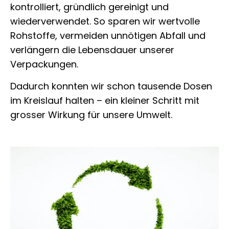
kontrolliert, gründlich gereinigt und
wiederverwendet. So sparen wir wertvolle
Rohstoffe, vermeiden unnötigen Abfall und
verlängern die Lebensdauer unserer
Verpackungen.
Dadurch konnten wir schon tausende Dosen
im Kreislauf halten – ein kleiner Schritt mit
grosser Wirkung für unsere Umwelt.