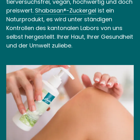
tierversuchsfrei, vegan, hochwertig und doch
preiswert.
Shabasan®
-Zuckergel
ist ein
Naturprodukt, es wird unter ständigen
Kontrollen des kantonalen Labors von uns
selbst hergestellt. Ihrer Haut, Ihrer Gesundheit
und der Umwelt zuliebe.