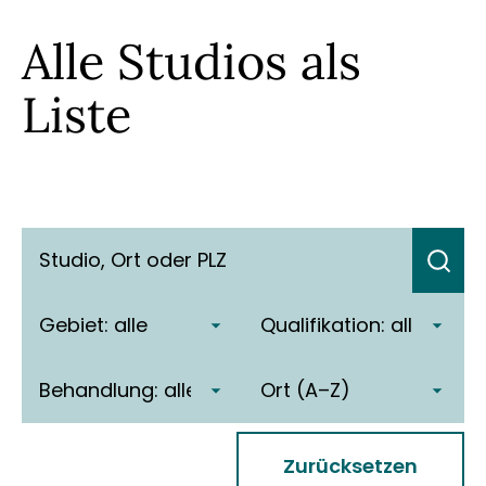
Alle Studios als
Liste
Zurücksetzen