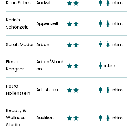
Karin Sohmer
Andwil
intim
Karin's
Appenzell
intim
Schönzeit
Sarah Mäder
Arbon
intim
Elena
Arbon/Stach
intim
Kangsar
en
Petra
Arlesheim
intim
Hollenstein
Beauty &
Wellness
Auslikon
intim
Studio