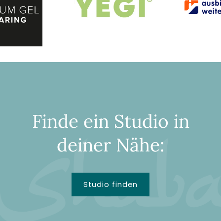
Finde ein Studio in
deiner Nähe:
Studio finden