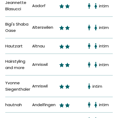
Jeannette
Aadorf
intim
Blasucci
Bigi's Shaba
Alterswilen
intim
Oase
Hautzart
Altnau
intim
Hairstyling
Amriswil
intim
and more
Yvonne
Amriswil
intim
Siegenthaler
hautnah
Andelfingen
intim