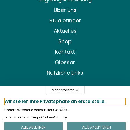
Über uns
Studiofinder
Aktuelles
Shop
Kontakt
Glossar
Nützliche Links
Mehr erfahren
▲
DE
FR
Wir stellen Ihre Privatsphäre an erste Stelle.
Unsere Webseite verwendet Cookies.
Datenschutzerklärung
-
Cookie-Richtlinie
ALLE ABLEHNEN
ALLE AKZEPTIEREN