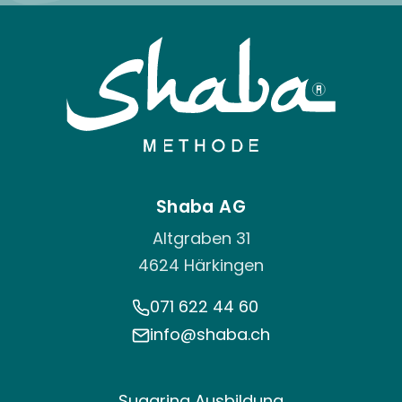
Shaba AG
Altgraben 31
4624 Härkingen
071 622 44 60
info@shaba.ch
Sugaring Ausbildung