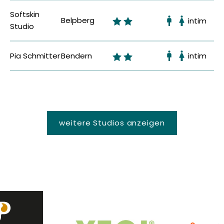
Softskin
Belpberg
intim
Studio
Pia Schmitter
Bendern
intim
weitere Studios anzeigen