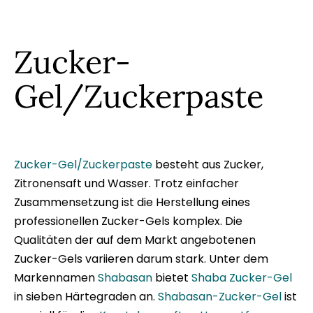
Zucker-
Gel/Zuckerpaste
Zucker-Gel/Zuckerpaste
besteht aus Zucker,
Zitronensaft und Wasser. Trotz einfacher
Zusammensetzung ist die Herstellung eines
professionellen Zucker-Gels komplex. Die
Qualitäten der auf dem Markt angebotenen
Zucker-Gels variieren darum stark. Unter dem
Markennamen
Shabasan
bietet
Shaba
Zucker-Gel
in sieben Härtegraden an.
Shabasan-Zucker-Gel
ist