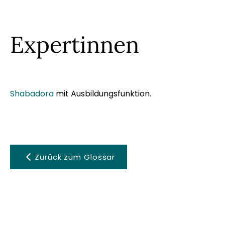
Expertinnen
Shabadora
mit Ausbildungsfunktion.
Zurück zum Glossar