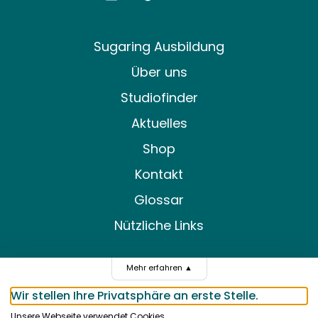
Sugaring Ausbildung
Über uns
Studiofinder
Aktuelles
Shop
Kontakt
Glossar
Nützliche Links
Mehr erfahren
▲
DE
FR
Wir stellen Ihre Privatsphäre an erste Stelle.
Unsere Webseite verwendet Cookies.