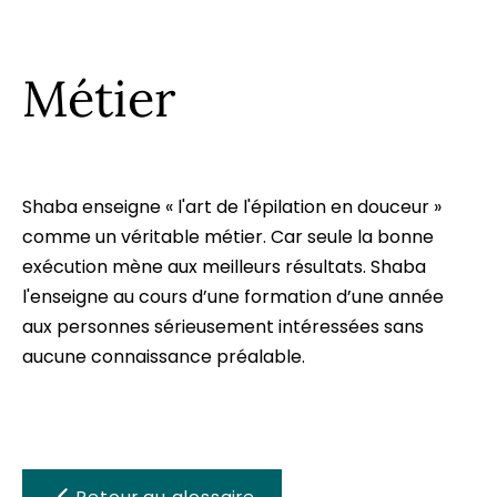
Métier
Shaba
enseigne « l'
art de l'épilation en douceur
»
comme un véritable
métier
. Car seule la bonne
exécution mène aux meilleurs résultats.
Shaba
l'enseigne au cours d’une
formation
d’une année
aux personnes sérieusement intéressées sans
aucune connaissance préalable.
Retour au glossaire