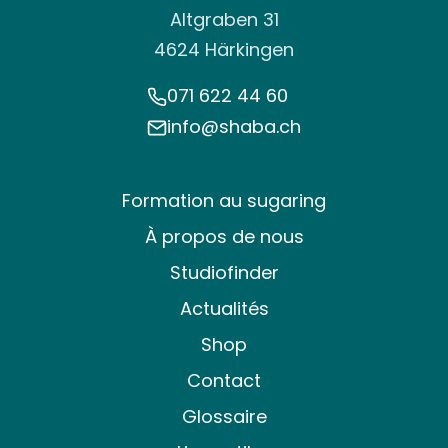
Altgraben 31
4624 Härkingen
071 622 44 60
info@shaba.ch
Formation au sugaring
À propos de nous
Studiofinder
Actualités
Shop
Contact
Glossaire