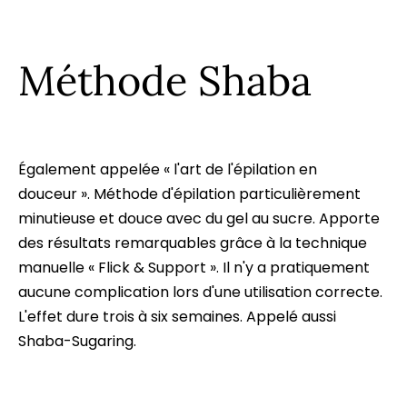
Méthode Shaba
Également appelée « l'
art de l'épilation en
douceur
».
Méthode
d'
épilation
particulièrement
minutieuse et douce avec du
gel au sucre
. Apporte
des résultats remarquables grâce à la
technique
manuelle
«
Flick & Support
». Il n'y a pratiquement
aucune complication lors d'une utilisation correcte.
L'effet dure trois à six semaines. Appelé aussi
Shaba-Sugaring.