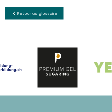
Retour au glossaire