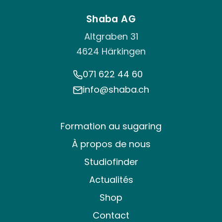
Shaba AG
Altgraben 31
4624 Härkingen
071 622 44 60
info@shaba.ch
Formation au sugaring
À propos de nous
Studiofinder
Actualités
Shop
Contact